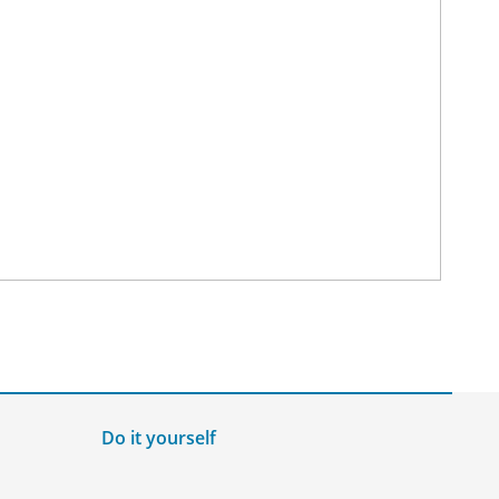
Do it yourself