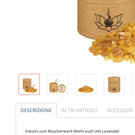
DESCRIZIONE
ALTRI ARTICOLI
ACCESSORI
Details zum Räucherwerk Weihrauch mit Lavendel: