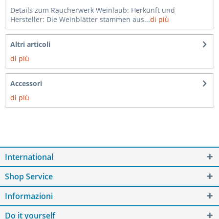
Details zum Räucherwerk Weinlaub: Herkunft und
Hersteller: Die Weinblätter stammen aus...
di più
Altri articoli
di più
Accessori
di più
International
Shop Service
Informazioni
Do it yourself