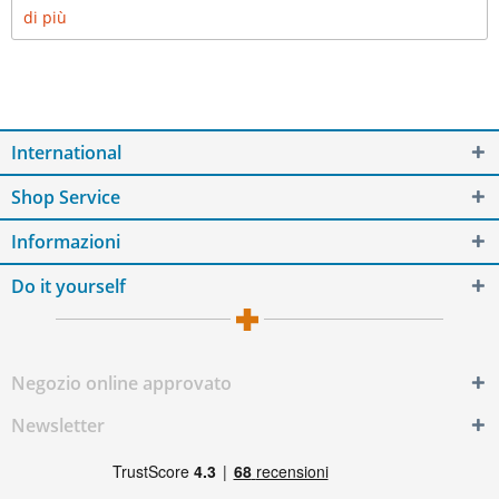
di più
International
Shop Service
Informazioni
Do it yourself
Negozio online approvato
Newsletter