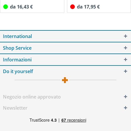
da 16,43 €
da 17,95 €
International
Shop Service
Informazioni
Do it yourself
Negozio online approvato
Newsletter