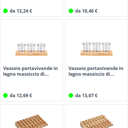
da 12,24 €
da 10,46 €
Vassoio portavivande in
Vassoio portavivande in
legno massiccio di...
legno massiccio di...
da 12,69 €
da 13,07 €