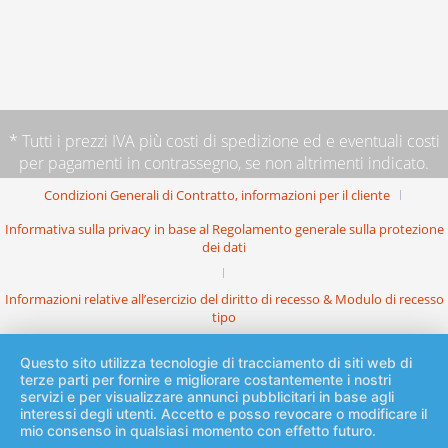
* Tutti i prezzi IVA più
costi di spedizione
ed e eventuali costi
per pagamenti in contrassegno, se non altrimenti indicato.
Condizioni Generali di Contratto, informazioni per il cliente
Informativa sulla privacy in base al Regolamento generale sulla protezione
dei dati
Informazioni relative all’esercizio del diritto di recesso & Modulo di recesso
tipo
Questo sito utilizza tecnologie di tracciamento di siti web di
terze parti per fornire e migliorare costantemente i nostri
servizi e per visualizzare annunci pubblicitari in base agli
interessi degli utenti. Accetto e posso revocare o modificare il
mio consenso in qualsiasi momento con effetto futuro.