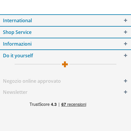
International
Shop Service
Informazioni
Do it yourself
Negozio online approvato
Newsletter