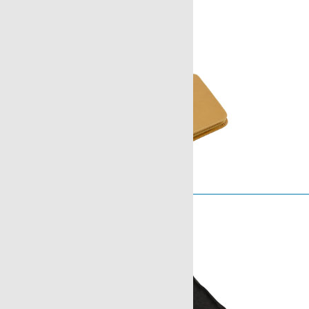
Serie Softwell