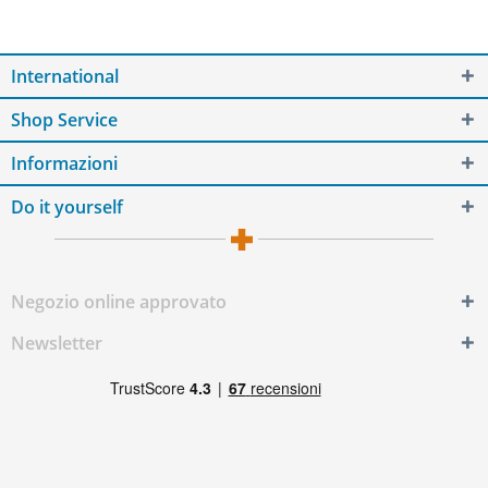
International
Shop Service
Informazioni
Do it yourself
Negozio online approvato
Newsletter