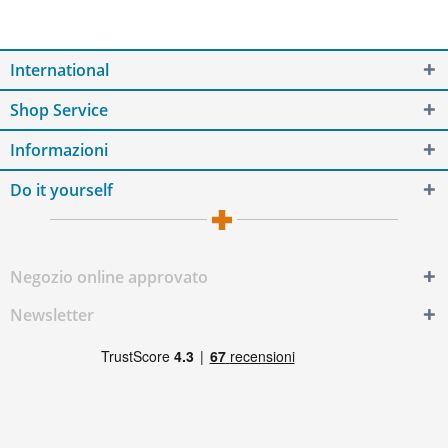
International
Shop Service
Informazioni
Do it yourself
Negozio online approvato
Newsletter