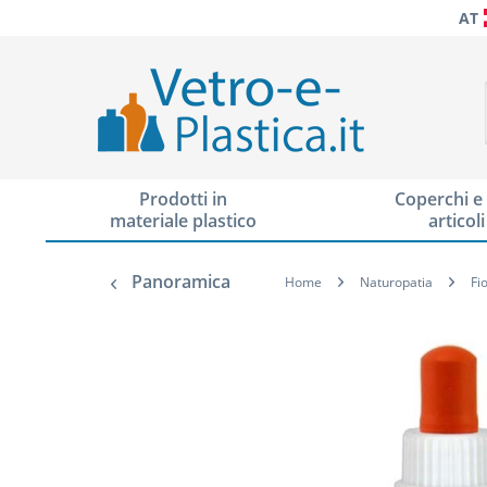
AT
Prodotti in
Coperchi e 
materiale plastico
articoli
Panoramica
Home
Naturopatia
Fi