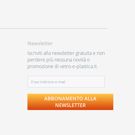
Newsletter
Iscriviti alla newsletter gratuita e non
perdere più nessuna novità o
promozione di vetro-e-plastica.it.
ABBONAMENTO ALLA
NEWSLETTER