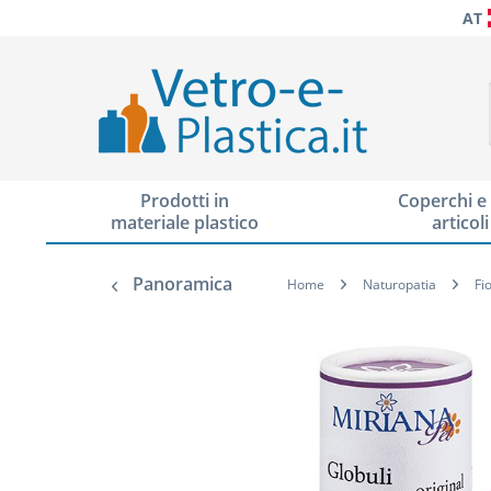
AT
Prodotti in
Coperchi e 
materiale plastico
articoli
Panoramica
Home
Naturopatia
Fi