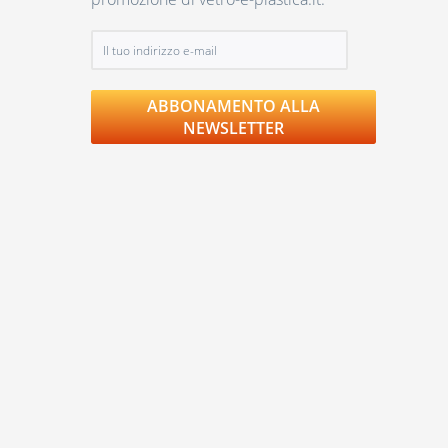
ABBONAMENTO ALLA
NEWSLETTER