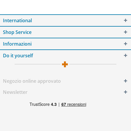
International
Shop Service
Informazioni
Do it yourself
Negozio online approvato
Newsletter