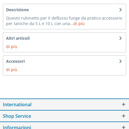
Descrizione
Questo rubinetto per il deflusso funge da pratico accessorio
per taniche da 5 L e 10 L con una...
di più
Altri articoli
di più
Accessori
di più
International
Shop Service
Informazioni