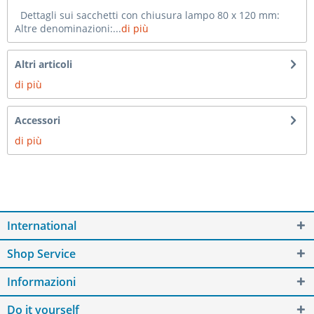
Dettagli sui sacchetti con chiusura lampo 80 x 120 mm:
Altre denominazioni:...
di più
Altri articoli
di più
Accessori
di più
International
Shop Service
Informazioni
Do it yourself