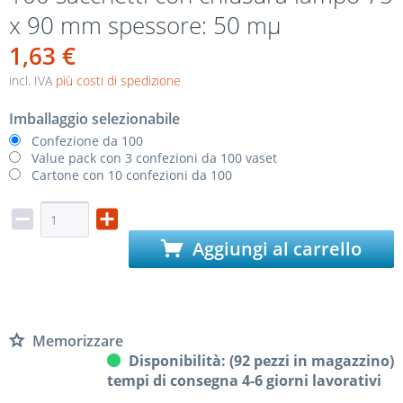
x 90 mm spessore: 50 mµ
1,63 €
incl. IVA
più costi di spedizione
Imballaggio selezionabile
Confezione da 100
Value pack con 3 confezioni da 100 vaset
Cartone con 10 confezioni da 100
Aggiungi al carrello
Memorizzare
Disponibilità: (92 pezzi in magazzino)
tempi di consegna 4-6 giorni lavorativi