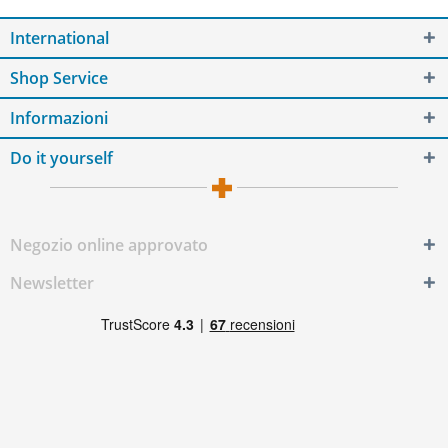
International
Shop Service
Informazioni
Do it yourself
Negozio online approvato
Newsletter