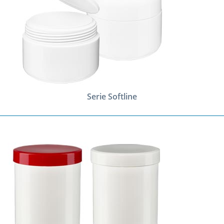
Serie Softline