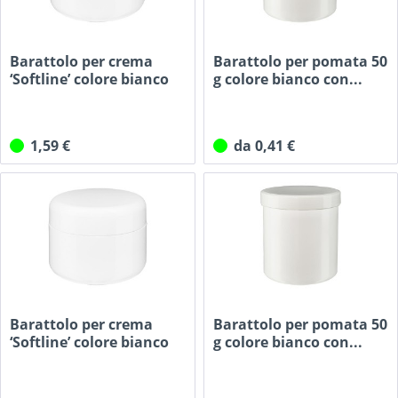
Barattolo per crema
Barattolo per pomata 50
‘Softline’ colore bianco
g colore bianco con...
30...
1,59 €
da 0,41 €
Barattolo per crema
Barattolo per pomata 50
‘Softline’ colore bianco
g colore bianco con...
50...