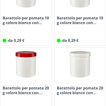
Barattolo per pomata 10
Barattolo per pomata 10
g colore bianco con...
g colore bianco con...
da 0,29 €
da 0,29 €
Barattolo per pomata 20
Barattolo per pomata 20
g colore bianco con...
g colore bianco con...