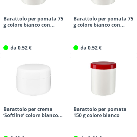
Barattolo per pomata 75
Barattolo per pomata 75
g colore bianco con...
g colore bianco con...
da 0,52 €
da 0,52 €
Barattolo per crema
Barattolo per pomata
‘Softline’ colore bianco...
150 g colore bianco
con...