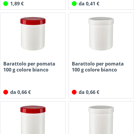
1,89 €
da 0,41 €
Barattolo per pomata
Barattolo per pomata
100 g colore bianco
100 g colore bianco
con...
con...
da 0,66 €
da 0,66 €