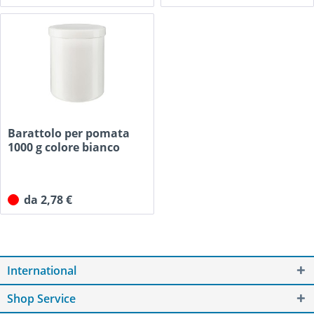
Barattolo per pomata
1000 g colore bianco
con...
da 2,78 €
International
Shop Service