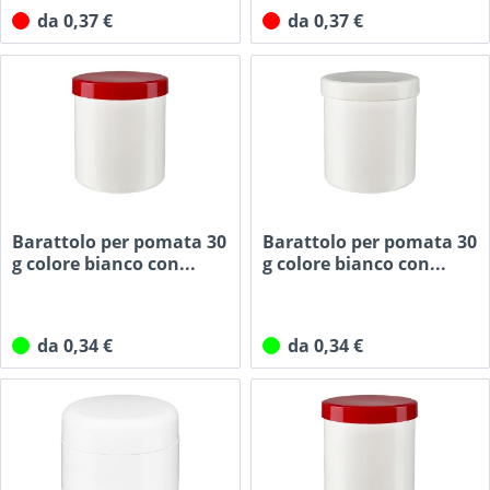
da 0,37 €
da 0,37 €
Barattolo per pomata 30
Barattolo per pomata 30
g colore bianco con...
g colore bianco con...
da 0,34 €
da 0,34 €