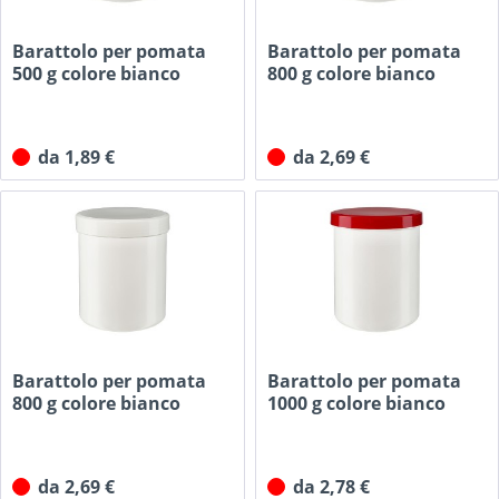
Barattolo per pomata
Barattolo per pomata
500 g colore bianco
800 g colore bianco
con...
con...
da 1,89 €
da 2,69 €
Barattolo per pomata
Barattolo per pomata
800 g colore bianco
1000 g colore bianco
con...
con...
da 2,69 €
da 2,78 €