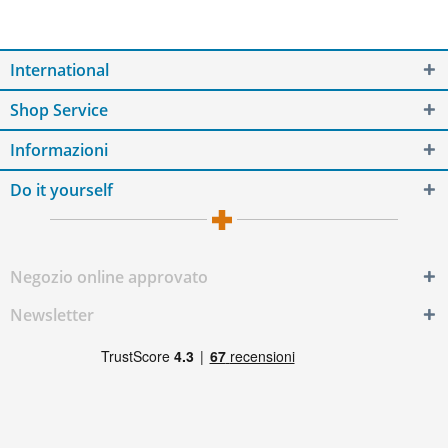
International
Shop Service
Informazioni
Do it yourself
Negozio online approvato
Newsletter