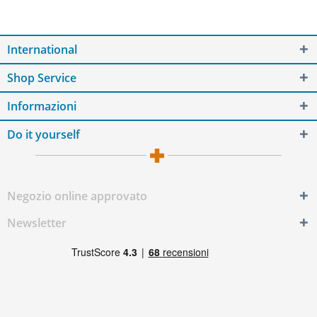
International
Shop Service
Informazioni
Do it yourself
Negozio online approvato
Newsletter