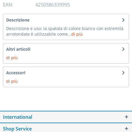
EAN:
4250586339995
Descrizione
Descrizione e uso: la spatola di colore bianco con estremità
arrotondate è utilizzabile come...
di più
Altri articoli
di più
Accessori
di più
International
Shop Service