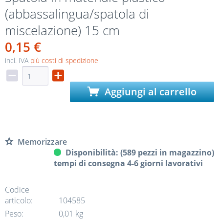
(abbassalingua/spatola di
miscelazione) 15 cm
0,15 €
incl. IVA
più costi di spedizione
Aggiungi al carrello
Memorizzare
Disponibilità: (589 pezzi in magazzino)
tempi di consegna 4-6 giorni lavorativi
Codice
articolo:
104585
Peso:
0,01 kg