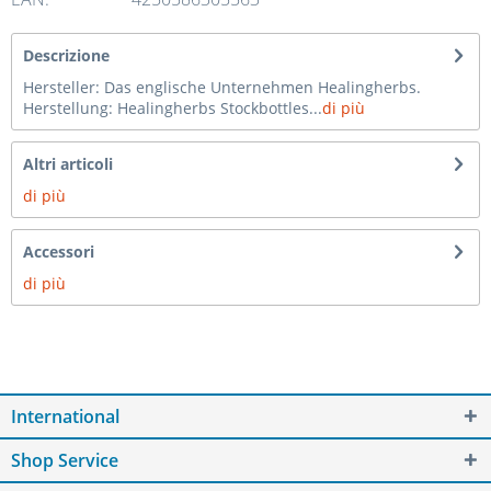
Descrizione
Hersteller: Das englische Unternehmen Healingherbs.
Herstellung: Healingherbs Stockbottles...
di più
Altri articoli
di più
Accessori
di più
International
Shop Service