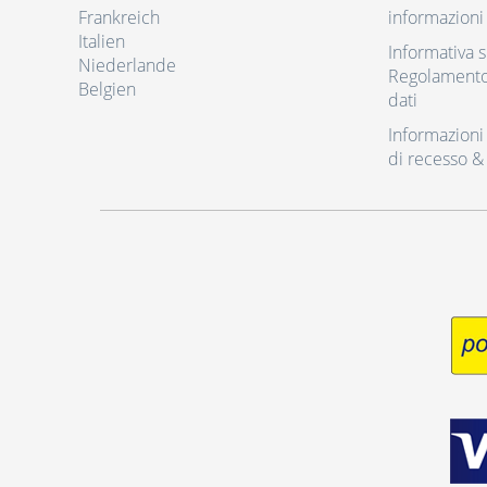
Frankreich
informazioni 
Italien
Informativa s
Niederlande
Regolamento 
Belgien
dati
Informazioni r
di recesso &