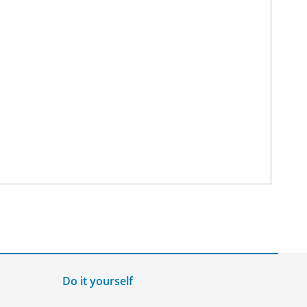
Do it yourself