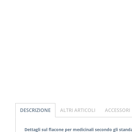
DESCRIZIONE
ALTRI ARTICOLI
ACCESSORI
Dettagli sul flacone per medicinali secondo gli stand