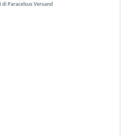
i di Paracelsus Versand