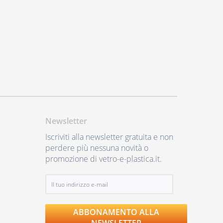
Newsletter
Iscriviti alla newsletter gratuita e non
perdere più nessuna novità o
promozione di vetro-e-plastica.it.
ABBONAMENTO ALLA