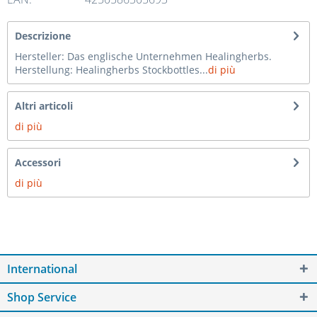
Descrizione
Hersteller: Das englische Unternehmen Healingherbs.
Herstellung: Healingherbs Stockbottles...
di più
Altri articoli
di più
Accessori
di più
International
Shop Service