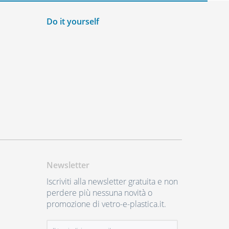
Do it yourself
Newsletter
Iscriviti alla newsletter gratuita e non
perdere più nessuna novità o
promozione di vetro-e-plastica.it.