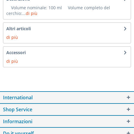
Volume nominale: 100 ml Volume completo del
cerchio:...
di più
Altri articoli
di più
Accessori
di più
International
Shop Service
Informazioni
Do it yourself