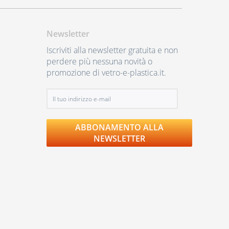
Newsletter
Iscriviti alla newsletter gratuita e non
perdere più nessuna novità o
promozione di vetro-e-plastica.it.
ABBONAMENTO ALLA
NEWSLETTER