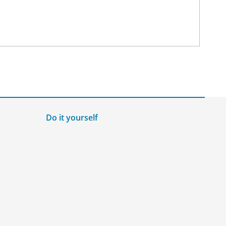
Do it yourself