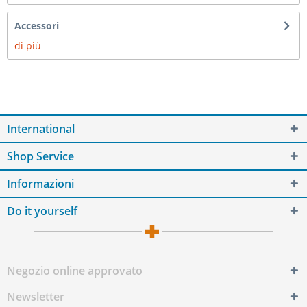
Accessori
di più
International
Shop Service
Informazioni
Do it yourself
Negozio online approvato
Newsletter