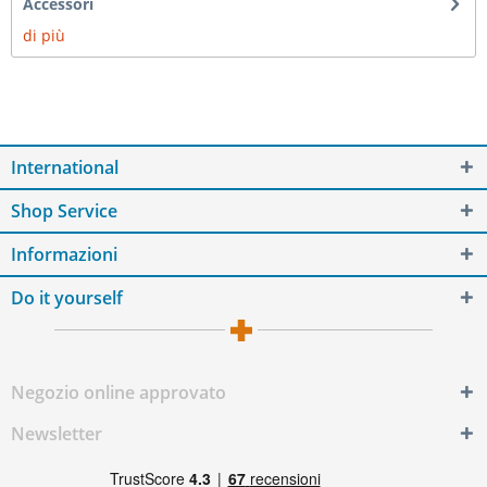
Accessori
di più
International
Shop Service
Informazioni
Do it yourself
Negozio online approvato
Newsletter