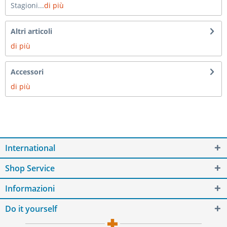
Stagioni...
di più
Altri articoli
di più
Accessori
di più
International
Shop Service
Informazioni
Do it yourself