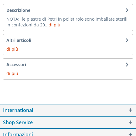
Descrizione
NOTA: le piastre di Petri in polistirolo sono imballate sterili
in confezioni da 20...
di più
Altri articoli
di più
Accessori
di più
International
Shop Service
Informazioni