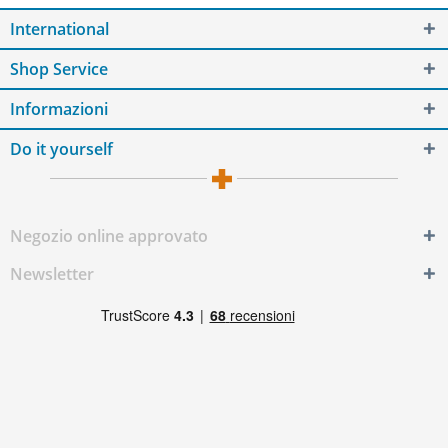
International
Shop Service
Informazioni
Do it yourself
Negozio online approvato
Newsletter