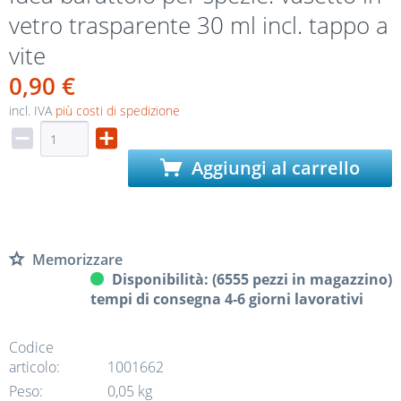
vetro trasparente 30 ml incl. tappo a
vite
0,90 €
incl. IVA
più costi di spedizione
Aggiungi al carrello
Memorizzare
Disponibilità: (6555 pezzi in magazzino)
tempi di consegna 4-6 giorni lavorativi
Codice
articolo:
1001662
Peso:
0,05 kg