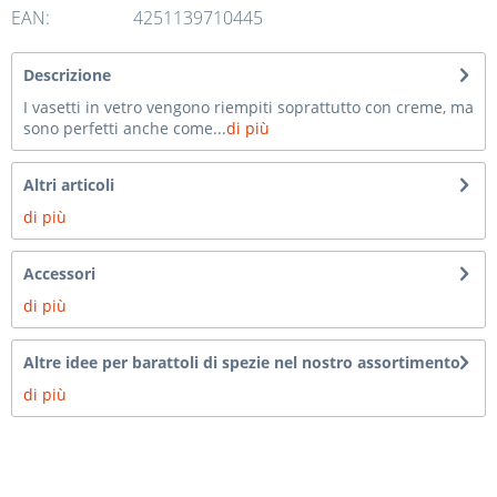
EAN:
4251139710445
Descrizione
I vasetti in vetro vengono riempiti soprattutto con creme, ma
sono perfetti anche come...
di più
Altri articoli
di più
Accessori
di più
Altre idee per barattoli di spezie nel nostro assortimento
di più