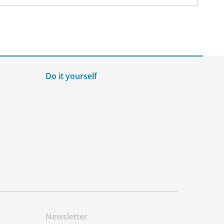
Do it yourself
Newsletter