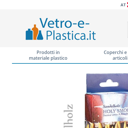
AT
Prodotti in
Coperchi e 
materiale plastico
articoli