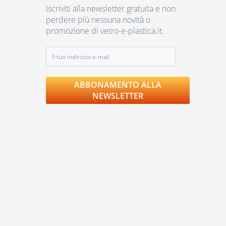
Iscriviti alla newsletter gratuita e non
perdere più nessuna novità o
promozione di vetro-e-plastica.it.
ABBONAMENTO ALLA
NEWSLETTER