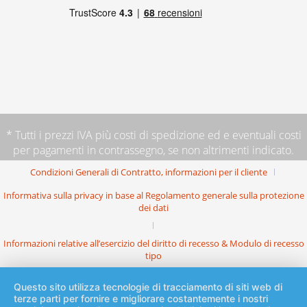
* Tutti i prezzi IVA più
costi di spedizione
ed e eventuali costi
per pagamenti in contrassegno, se non altrimenti indicato.
Condizioni Generali di Contratto, informazioni per il cliente
Informativa sulla privacy in base al Regolamento generale sulla protezione
dei dati
Informazioni relative all’esercizio del diritto di recesso & Modulo di recesso
tipo
Questo sito utilizza tecnologie di tracciamento di siti web di
terze parti per fornire e migliorare costantemente i nostri