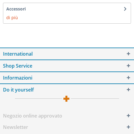
Accessori
di più
International
Shop Service
Informazioni
Do it yourself
Negozio online approvato
Newsletter