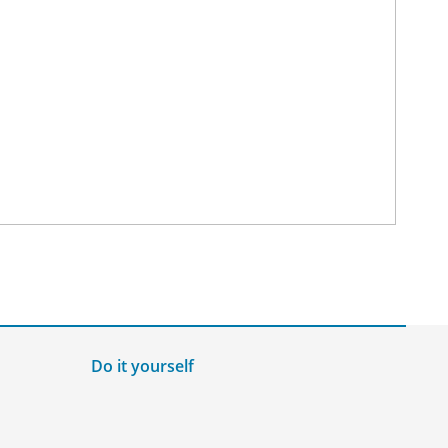
Do it yourself