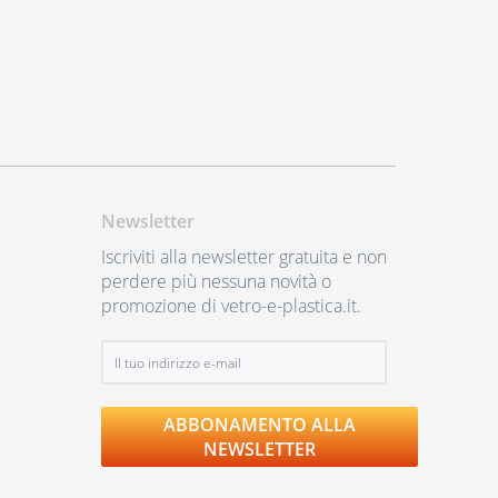
Newsletter
Iscriviti alla newsletter gratuita e non
perdere più nessuna novità o
promozione di vetro-e-plastica.it.
ABBONAMENTO ALLA
NEWSLETTER