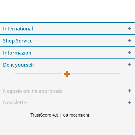
International
Shop Service
Informazioni
Do it yourself
Negozio online approvato
Newsletter