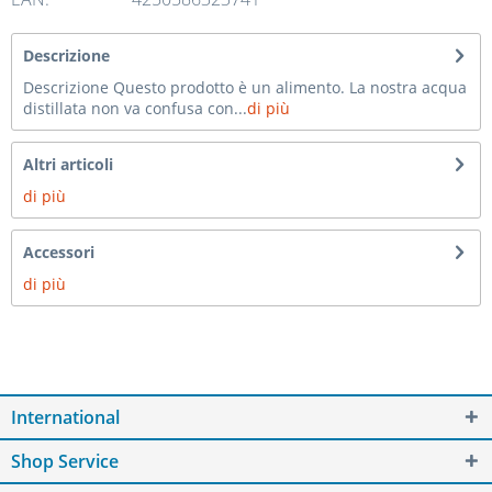
Descrizione
Descrizione Questo prodotto è un alimento. La nostra acqua
distillata non va confusa con...
di più
Altri articoli
di più
Accessori
di più
International
Shop Service