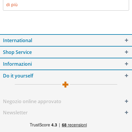
di più
International
Shop Service
Informazioni
Do it yourself
Negozio online approvato
Newsletter