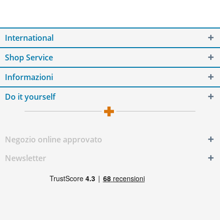
International
Shop Service
Informazioni
Do it yourself
Negozio online approvato
Newsletter