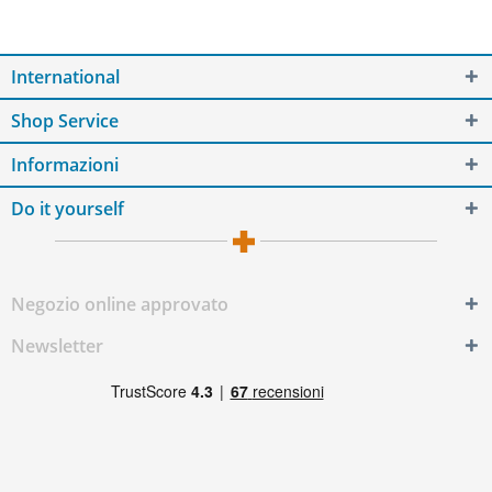
International
Shop Service
Informazioni
Do it yourself
Negozio online approvato
Newsletter