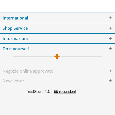
International
Shop Service
Informazioni
Do it yourself
Negozio online approvato
Newsletter