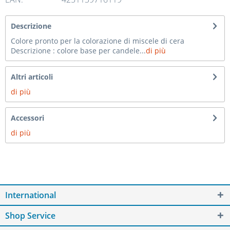
Descrizione
Colore pronto per la colorazione di miscele di cera
Descrizione : colore base per candele...
di più
Altri articoli
di più
Accessori
di più
International
Shop Service