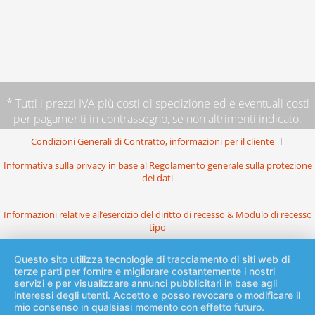
* Tutti i prezzi IVA più
costi di spedizione
ed e eventuali costi
per pagamenti in contrassegno, se non altrimenti indicato.
Condizioni Generali di Contratto, informazioni per il cliente
Informativa sulla privacy in base al Regolamento generale sulla protezione
dei dati
Informazioni relative all’esercizio del diritto di recesso & Modulo di recesso
tipo
Questo sito utilizza tecnologie di tracciamento di siti web di
terze parti per fornire e migliorare costantemente i nostri
servizi e per visualizzare annunci pubblicitari in base agli
interessi degli utenti. Accetto e posso revocare o modificare il
mio consenso in qualsiasi momento con effetto futuro.