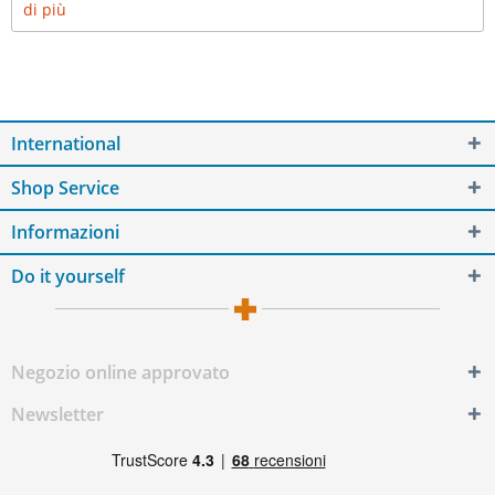
di più
International
Shop Service
Informazioni
Do it yourself
Negozio online approvato
Newsletter