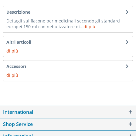
Descrizione
Dettagli sul flacone per medicinali secondo gli standard
europei 150 ml con nebulizzatore di...
di più
Altri articoli
di più
Accessori
di più
International
Shop Service