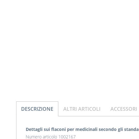
DESCRIZIONE
ALTRI ARTICOLI
ACCESSORI
Dettagli sui flaconi per medicinali secondo gli stand
Numero articolo 1002167