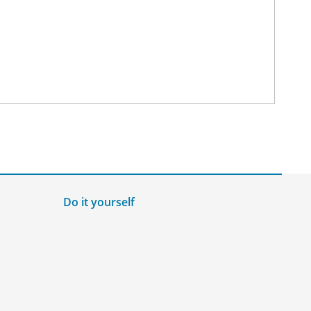
Do it yourself