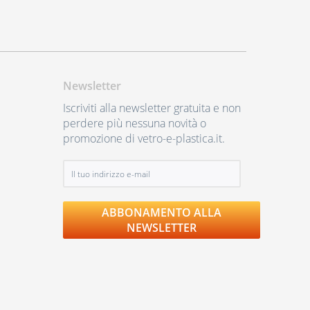
Newsletter
Iscriviti alla newsletter gratuita e non
perdere più nessuna novità o
promozione di vetro-e-plastica.it.
ABBONAMENTO ALLA
NEWSLETTER