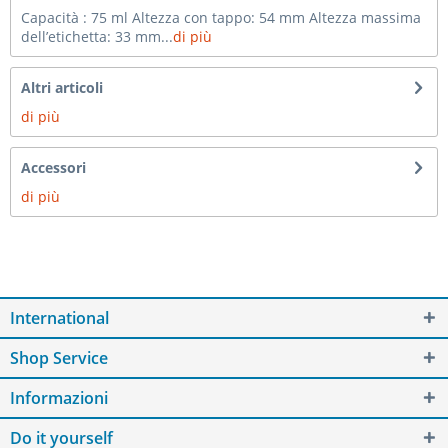
Capacità : 75 ml Altezza con tappo: 54 mm Altezza massima
dell’etichetta: 33 mm...
di più
Altri articoli
di più
Accessori
di più
International
Shop Service
Informazioni
Do it yourself