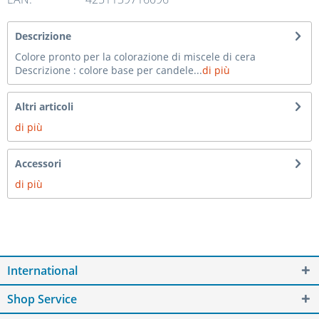
Descrizione
Colore pronto per la colorazione di miscele di cera
Descrizione : colore base per candele...
di più
Altri articoli
di più
Accessori
di più
International
Shop Service