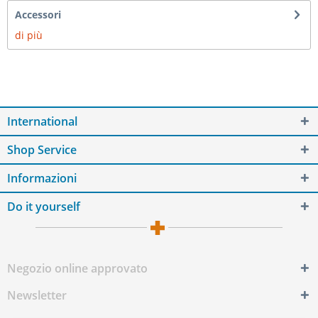
Accessori
di più
International
Shop Service
Informazioni
Do it yourself
Negozio online approvato
Newsletter