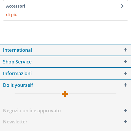
Accessori
di più
International
Shop Service
Informazioni
Do it yourself
Negozio online approvato
Newsletter