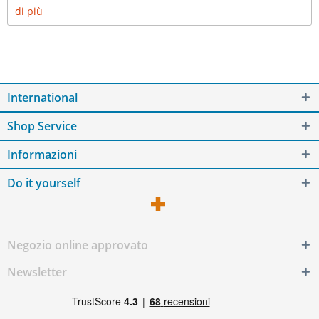
di più
International
Shop Service
Informazioni
Do it yourself
Negozio online approvato
Newsletter