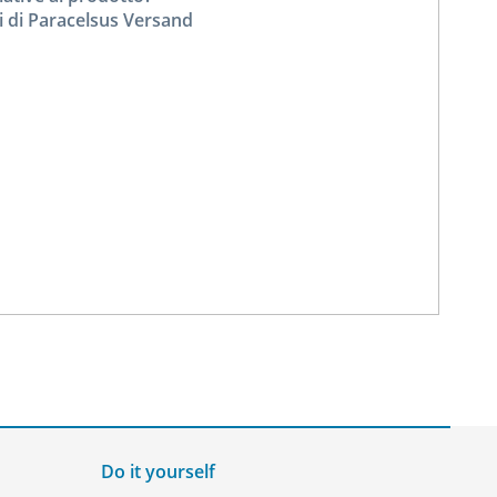
i di Paracelsus Versand
Do it yourself