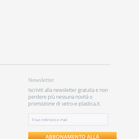
Newsletter
Iscriviti alla newsletter gratuita e non
perdere più nessuna novità o
promozione di vetro-e-plastica.it.
ABBONAMENTO ALLA