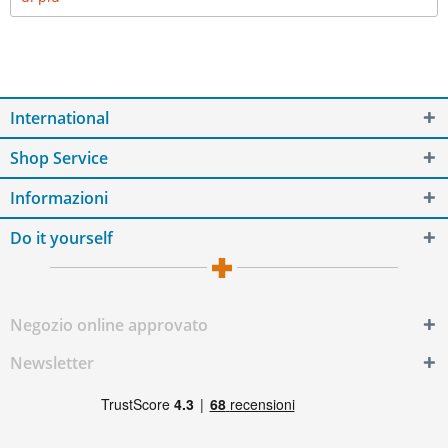
International
Shop Service
Informazioni
Do it yourself
Negozio online approvato
Newsletter