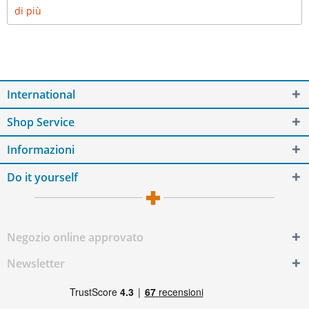
di più
International
Shop Service
Informazioni
Do it yourself
Negozio online approvato
Newsletter